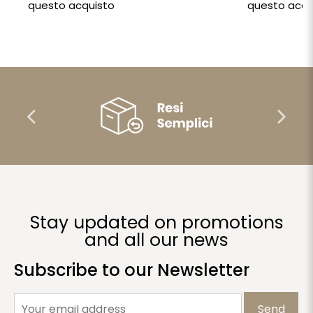
questo acquisto
questo acqu
Stay updated on promotions
and all our news
Subscribe to our Newsletter
Send