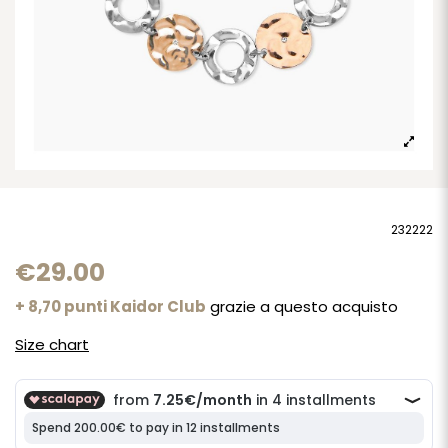
232222
€29.00
+ 8,70 punti Kaidor Club
grazie a questo acquisto
Size chart