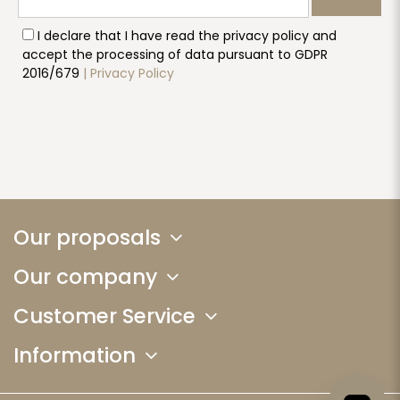
I declare that I have read the privacy policy and
accept the processing of data pursuant to GDPR
2016/679
| Privacy Policy
Our proposals
Our company
Customer Service
Information