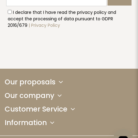
I declare that I have read the privacy policy and
accept the processing of data pursuant to GDPR
2016/679
| Privacy Policy
Our proposals
Our company
Customer Service
Information