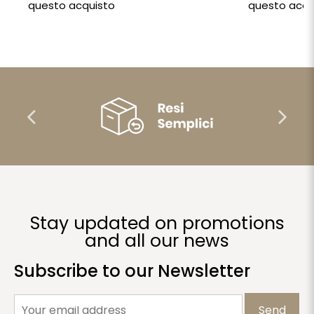
questo acquisto
questo acqu
Stay updated on promotions
and all our news
Subscribe to our Newsletter
Send