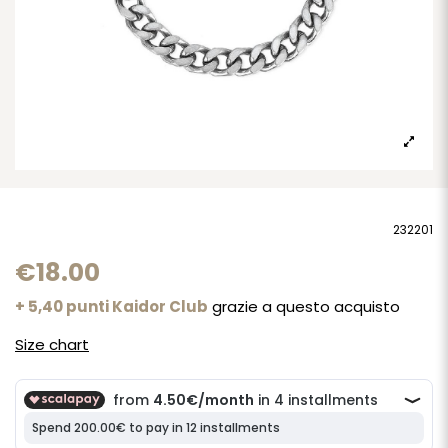
232201
€18.00
+ 5,40 punti Kaidor Club
grazie a questo acquisto
Size chart