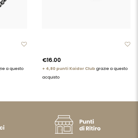
€16.00
ie a questo
+ 4,80 punti Kaidor Club
grazie a questo
acquisto