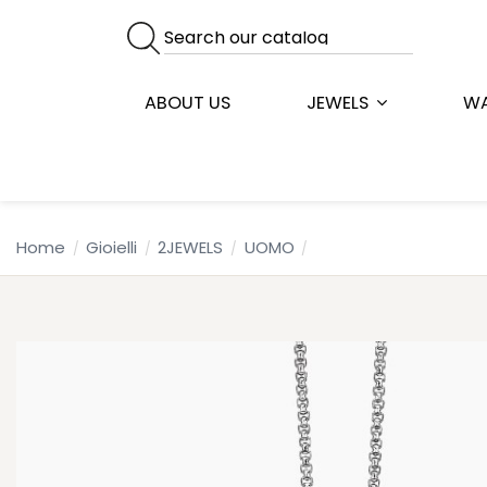
ABOUT US
JEWELS
W
Home
Gioielli
2JEWELS
UOMO