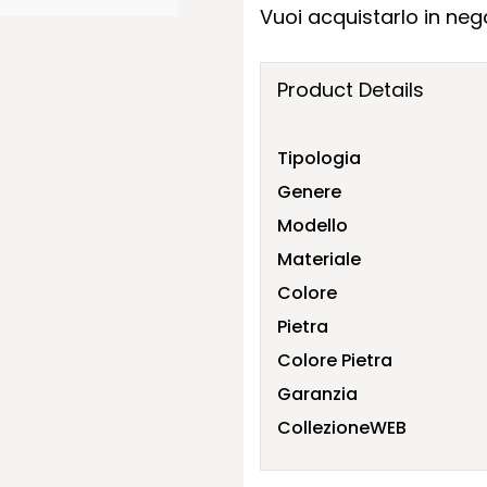
Vuoi acquistarlo in nego
Product Details
Tipologia
Genere
Modello
Materiale
Colore
Pietra
Colore Pietra
Garanzia
CollezioneWEB