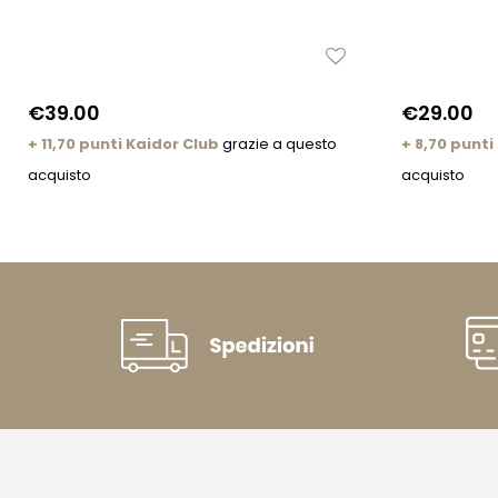
€39.00
€29.00
+ 11,70 punti Kaidor Club
grazie a questo
+ 8,70 punti
acquisto
acquisto