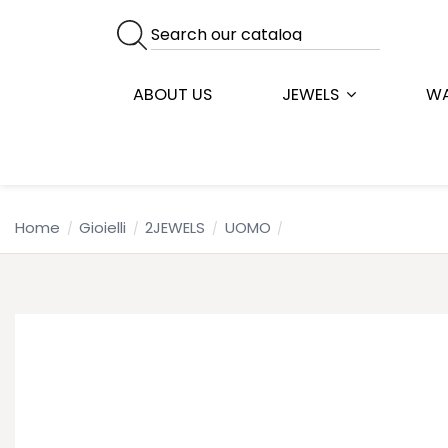
ABOUT US
JEWELS
W
Home
Gioielli
2JEWELS
UOMO