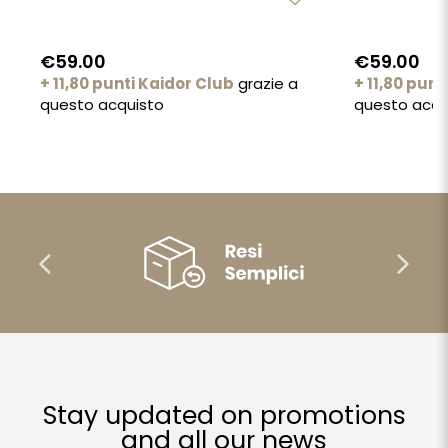
€59.00
€59.00
+ 11,80 punti Kaidor Club
grazie a
+ 11,80 punt
questo acquisto
questo acqu
Stay updated on promotions
and all our news