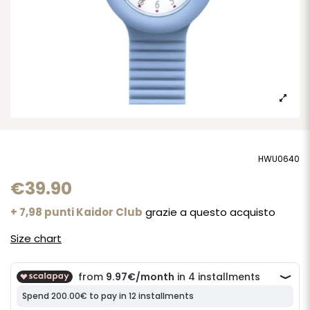
HWU0640
€39.90
+ 7,98 punti Kaidor Club
grazie a questo acquisto
Size chart