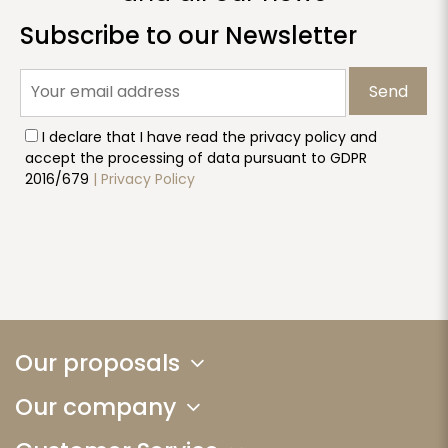
Subscribe to our Newsletter
Send
I declare that I have read the privacy policy and
accept the processing of data pursuant to GDPR
2016/679
| Privacy Policy
Our proposals
Our company