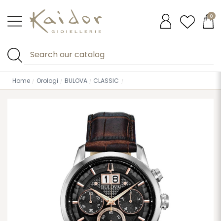
0
Home
Orologi
BULOVA
CLASSIC