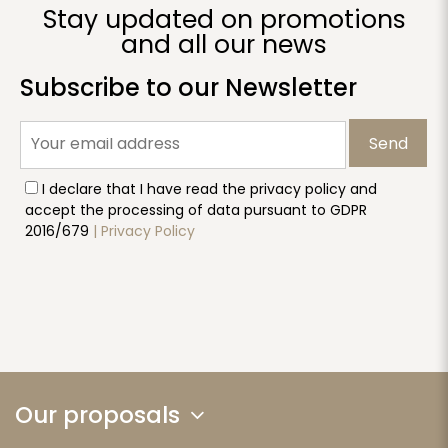
Stay updated on promotions
and all our news
Subscribe to our Newsletter
Send
I declare that I have read the privacy policy and
accept the processing of data pursuant to GDPR
2016/679
| Privacy Policy
Our proposals