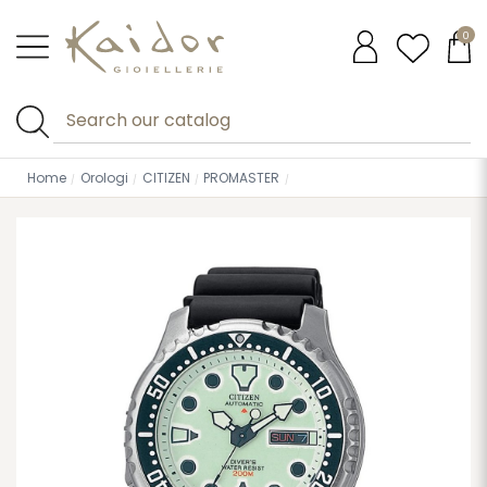
0
Home
Orologi
CITIZEN
PROMASTER