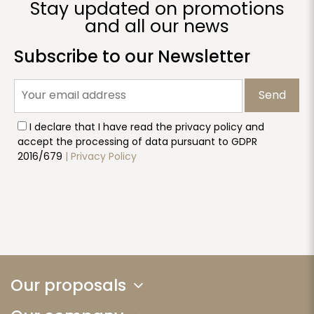
Stay updated on promotions
and all our news
Subscribe to our Newsletter
Send
I declare that I have read the privacy policy and
accept the processing of data pursuant to GDPR
2016/679
| Privacy Policy
Our proposals