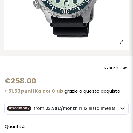
NY0040-09W
€258.00
+ 51,60 punti Kaidor Club
grazie a questo acquisto
Quantità: