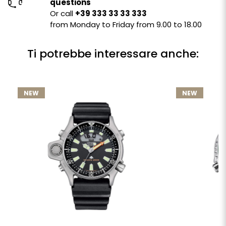
questions
Or call
+39 333 33 33 333
from Monday to Friday from 9.00 to 18.00
Ti potrebbe interessare anche:
NEW
NEW