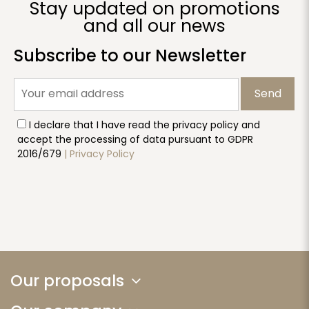
Stay updated on promotions
and all our news
Subscribe to our Newsletter
Send
I declare that I have read the privacy policy and
accept the processing of data pursuant to GDPR
2016/679
| Privacy Policy
Our proposals