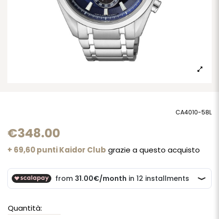
CA4010-58L
€348.00
+ 69,60 punti Kaidor Club
grazie a questo acquisto
Quantità: