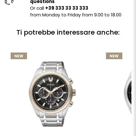
questions
Or call
+39 333 33 33 333
from Monday to Friday from 9.00 to 18.00
Ti potrebbe interessare anche:
NEW
NEW