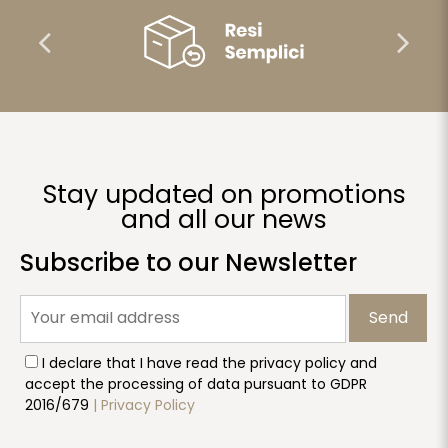
Stay updated on promotions
and all our news
Subscribe to our Newsletter
Send
I declare that I have read the privacy policy and
accept the processing of data pursuant to GDPR
2016/679
| Privacy Policy