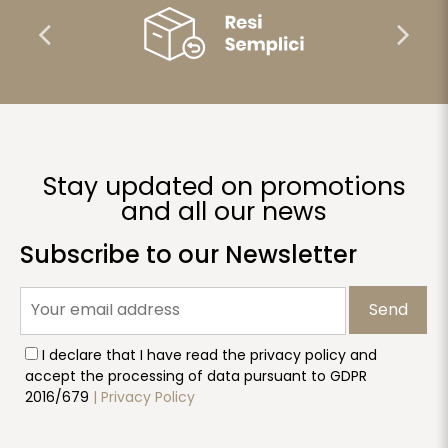
Stay updated on promotions
and all our news
Subscribe to our Newsletter
Send
I declare that I have read the privacy policy and
accept the processing of data pursuant to GDPR
2016/679
| Privacy Policy