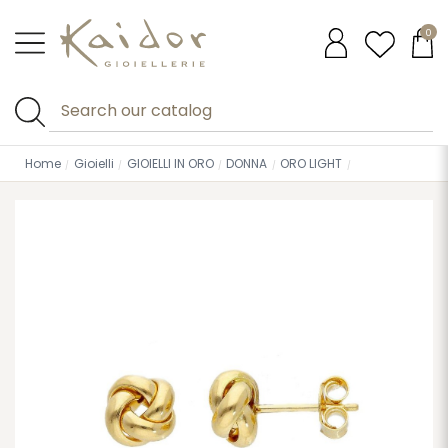
0
Home
Gioielli
GIOIELLI IN ORO
DONNA
ORO LIGHT