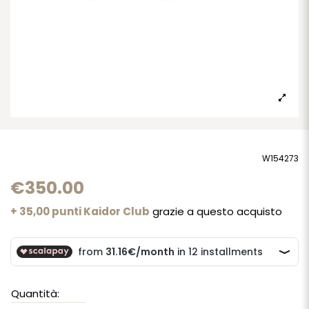
W154273
€350.00
+ 35,00 punti Kaidor Club
grazie a questo acquisto
Quantità: