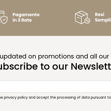
 updated on promotions and all our
ubscribe to our Newslett
the privacy policy and accept the processing of data pursuant 