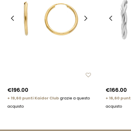
€196.00
€166.00
+ 19,60 punti Kaidor Club
grazie a questo
+ 16,60 punt
acquisto
acquisto