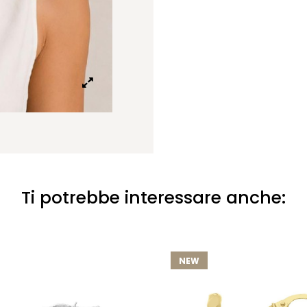
Ti potrebbe interessare anche:
NEW