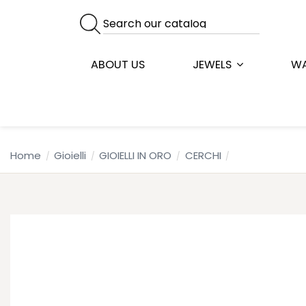
ABOUT US
JEWELS
W
Home
Gioielli
GIOIELLI IN ORO
CERCHI