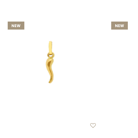
NEW
NEW