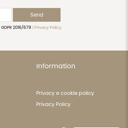
Send
to GDPR 2016/679
| Privacy Policy
Information
Privacy e cookie policy
Privacy Policy