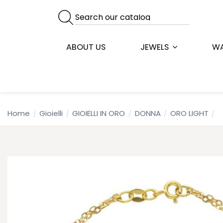
ABOUT US
JEWELS
W
Home
Gioielli
GIOIELLI IN ORO
DONNA
ORO LIGHT