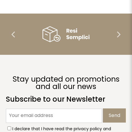
Stay updated on promotions
and all our news
Subscribe to our Newsletter
Send
I declare that I have read the privacy policy and