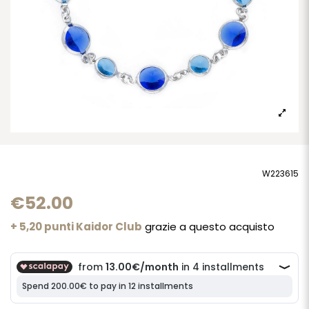
W223615
€52.00
+ 5,20 punti Kaidor Club
grazie a questo acquisto