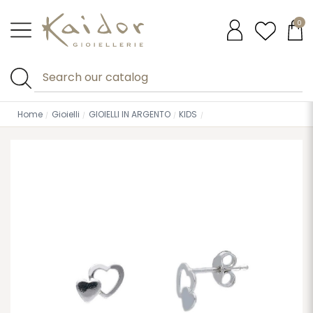
0
Home
Gioielli
GIOIELLI IN ARGENTO
KIDS