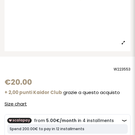
W223553
€20.00
+ 2,00 punti Kaidor Club
grazie a questo acquisto
Size chart