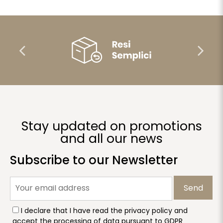
Stay updated on promotions
and all our news
Subscribe to our Newsletter
Send
I declare that I have read the privacy policy and
accept the processing of data pursuant to GDPR