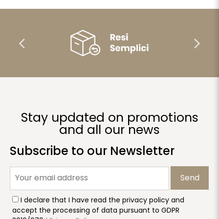
Stay updated on promotions
and all our news
Subscribe to our Newsletter
Send
I declare that I have read the privacy policy and
accept the processing of data pursuant to GDPR