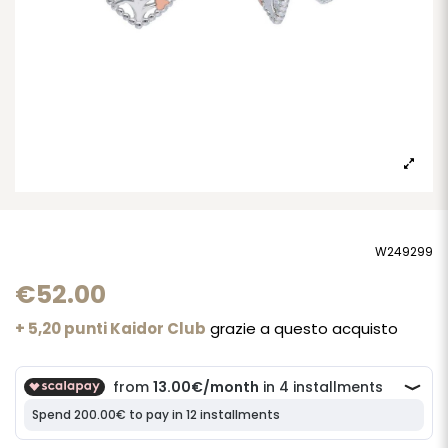
W249299
€52.00
+ 5,20 punti Kaidor Club
grazie a questo acquisto