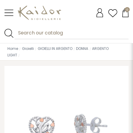
0
Home
Gioielli
GIOIELLI IN ARGENTO
DONNA
ARGENTO
LIGHT