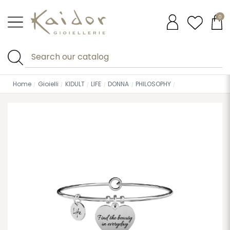
0
Home
Gioielli
KIDULT
LIFE
DONNA
PHILOSOPHY