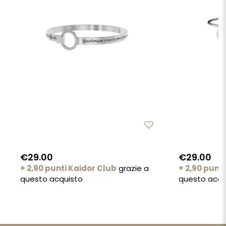
€29.00
€29.00
+ 2,90 punti Kaidor Club
grazie a
+ 2,90 punt
questo acquisto
questo acqu