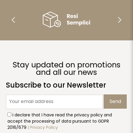
Stay updated on promotions
and all our news
Subscribe to our Newsletter
Send
I declare that I have read the privacy policy and
accept the processing of data pursuant to GDPR
2016/679
| Privacy Policy