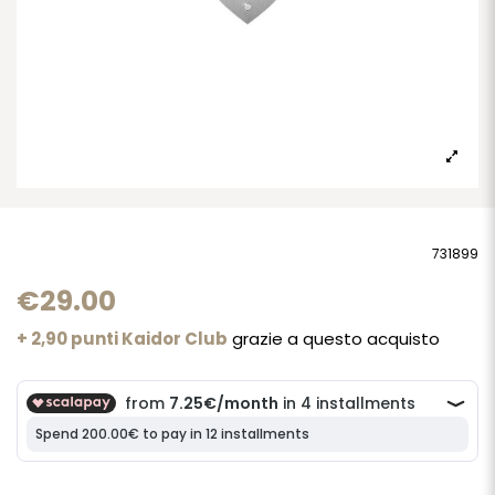
731899
€29.00
+ 2,90 punti Kaidor Club
grazie a questo acquisto