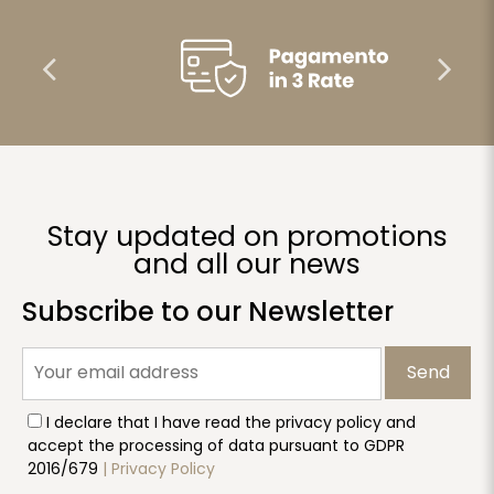
Stay updated on promotions
and all our news
Subscribe to our Newsletter
Send
I declare that I have read the privacy policy and
accept the processing of data pursuant to GDPR
2016/679
| Privacy Policy