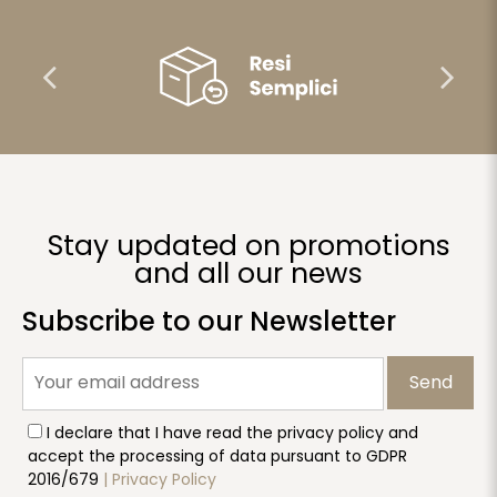
Stay updated on promotions
and all our news
Subscribe to our Newsletter
Send
I declare that I have read the privacy policy and
accept the processing of data pursuant to GDPR
2016/679
| Privacy Policy