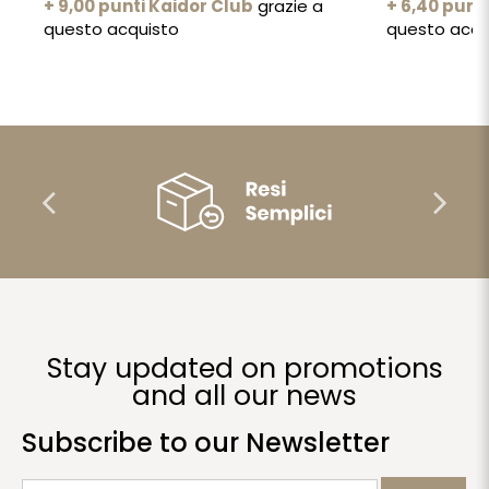
+ 9,00 punti Kaidor Club
grazie a
+ 6,40 punt
questo acquisto
questo acqu
Stay updated on promotions
and all our news
Subscribe to our Newsletter