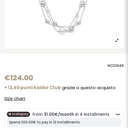
W223948
€124.00
+ 12,40 punti Kaidor Club
grazie a questo acquisto
Size chart