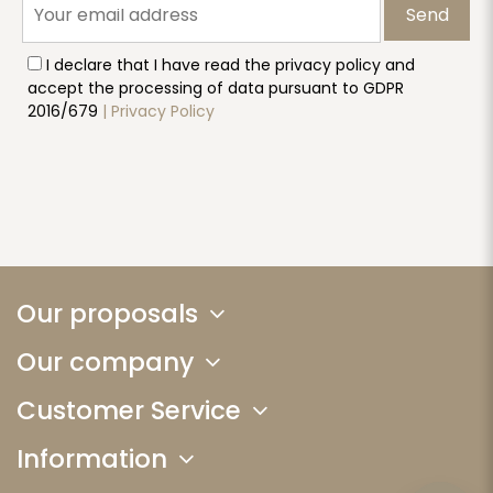
Send
I declare that I have read the privacy policy and
accept the processing of data pursuant to GDPR
2016/679
| Privacy Policy
Our proposals
Our company
Customer Service
Information