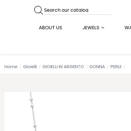
ABOUT US
JEWELS
W
Home
Gioielli
GIOIELLI IN ARGENTO
DONNA
PERLE