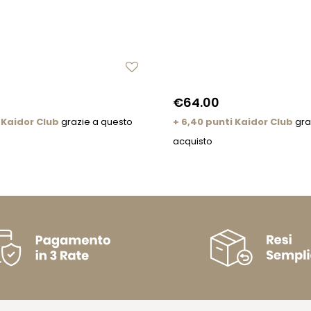
€64.00
 Kaidor Club
grazie a questo
+ 6,40 punti Kaidor Club
gra
acquisto