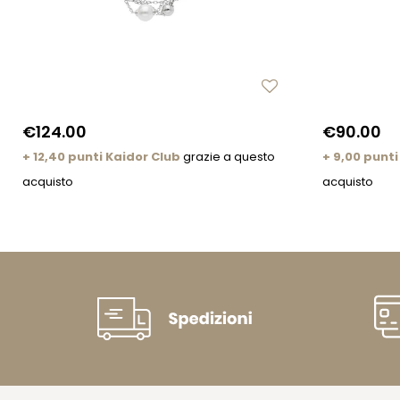
€124.00
€90.00
+ 12,40 punti Kaidor Club
grazie a questo
+ 9,00 punti
acquisto
acquisto