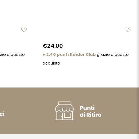
€24.00
zie a questo
+ 2,40 punti Kaidor Club
grazie a questo
acquisto