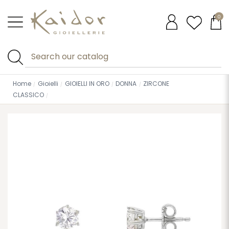
0
Home
Gioielli
GIOIELLI IN ORO
DONNA
ZIRCONE
CLASSICO