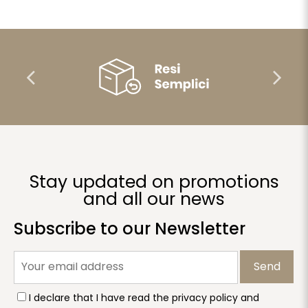
Stay updated on promotions
and all our news
Subscribe to our Newsletter
Send
I declare that I have read the privacy policy and