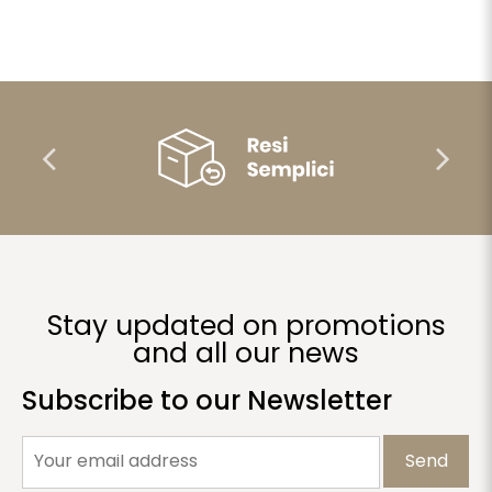
Stay updated on promotions
and all our news
Subscribe to our Newsletter
Send