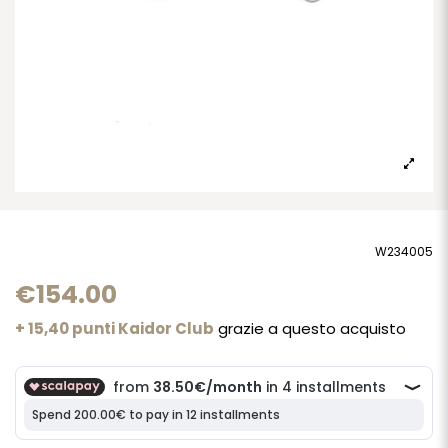
W234005
€154.00
+ 15,40 punti Kaidor Club
grazie a questo acquisto