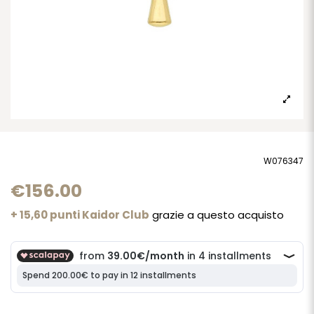
W076347
€156.00
+ 15,60 punti Kaidor Club
grazie a questo acquisto