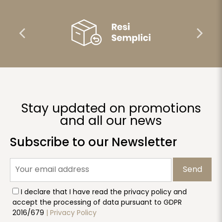
Stay updated on promotions
and all our news
Subscribe to our Newsletter
Send
I declare that I have read the privacy policy and
accept the processing of data pursuant to GDPR
2016/679
| Privacy Policy