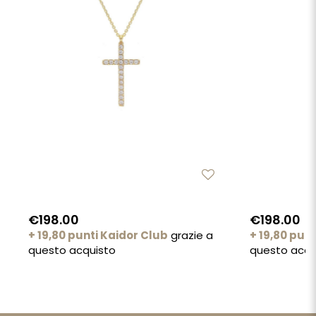
€198.00
€198.00
+ 19,80 punti Kaidor Club
grazie a
+ 19,80 pun
questo acquisto
questo acqu