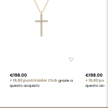
€198.00
€198.00
+ 19,80 punti Kaidor Club
grazie a
+ 19,80 pun
questo acquisto
questo acqu