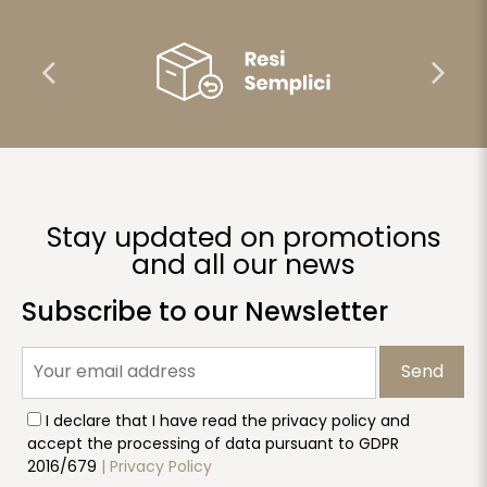
Stay updated on promotions
and all our news
Subscribe to our Newsletter
Send
I declare that I have read the privacy policy and
accept the processing of data pursuant to GDPR
2016/679
| Privacy Policy