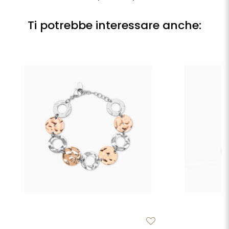
Ti potrebbe interessare anche: