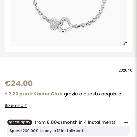
232046
€24.00
+ 7,20 punti Kaidor Club
grazie a questo acquisto
Size chart