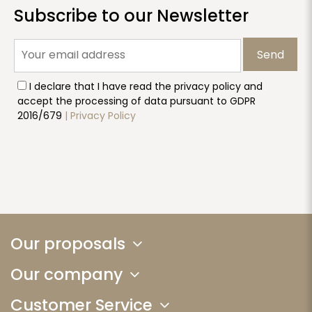
Subscribe to our Newsletter
Send
I declare that I have read the privacy policy and
accept the processing of data pursuant to GDPR
2016/679
| Privacy Policy
Our proposals
Our company
Customer Service