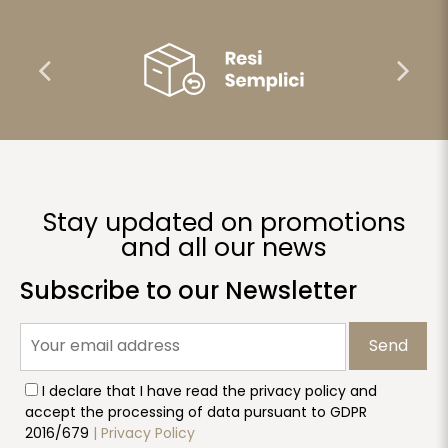
Stay updated on promotions
and all our news
Subscribe to our Newsletter
Send
I declare that I have read the privacy policy and
accept the processing of data pursuant to GDPR
2016/679
| Privacy Policy