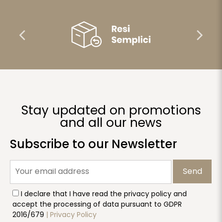
Stay updated on promotions
and all our news
Subscribe to our Newsletter
Send
I declare that I have read the privacy policy and
accept the processing of data pursuant to GDPR
2016/679
| Privacy Policy