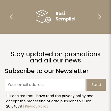
Stay updated on promotions
and all our news
Subscribe to our Newsletter
Send
I declare that I have read the privacy policy and
accept the processing of data pursuant to GDPR
2016/679
| Privacy Policy