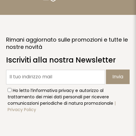
Rimani aggiornato sulle promozioni e tutte le
nostre novità
Iscriviti alla nostra Newsletter
Invia
Ho letto l’informativa privacy e autorizzo al
trattamento dei miei dati personali per ricevere
comunicazioni periodiche di natura promozionale
|
Privacy Policy