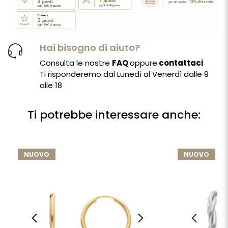
Hai bisogno di aiuto?
Consulta le nostre
FAQ
oppure
contattaci
Ti risponderemo dal Lunedì al Venerdì dalle 9
alle 18
Ti potrebbe interessare anche:
NUOVO
NUOVO