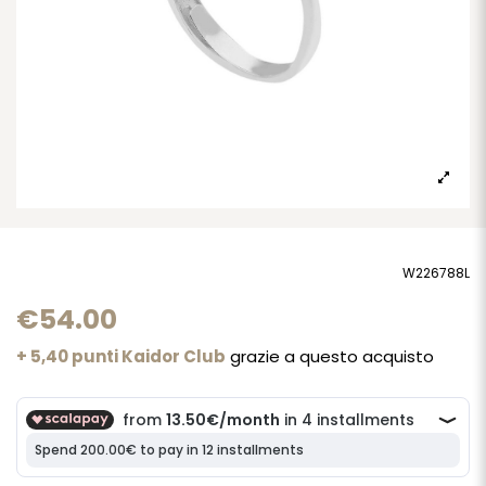
W226788L
€54.00
+ 5,40 punti Kaidor Club
grazie a questo acquisto