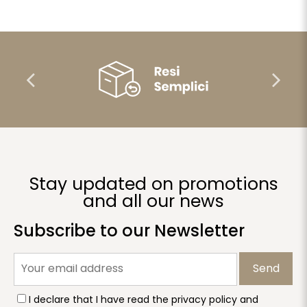
Stay updated on promotions
and all our news
Subscribe to our Newsletter
Send
I declare that I have read the privacy policy and