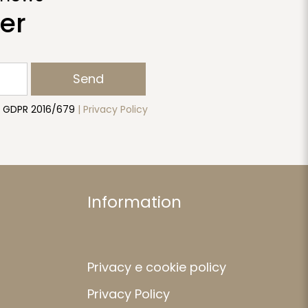
er
Send
to GDPR 2016/679
| Privacy Policy
Information
Privacy e cookie policy
Privacy Policy