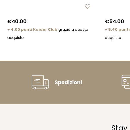
€40.00
€54.00
+ 4,00 punti Kaidor Club
grazie a questo
+ 5,40 punti
acquisto
acquisto
Stay