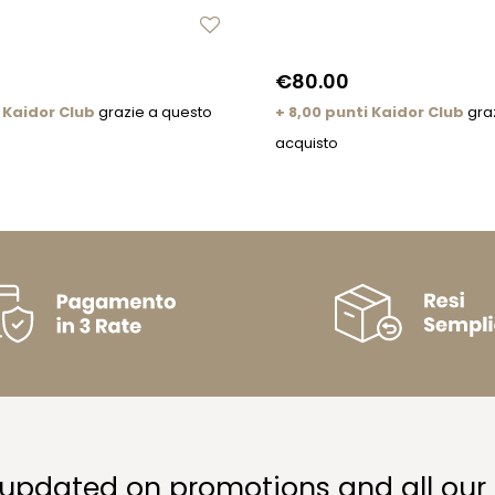
€80.00
 Kaidor Club
grazie a questo
+ 8,00 punti Kaidor Club
gra
acquisto
 updated on promotions and all our