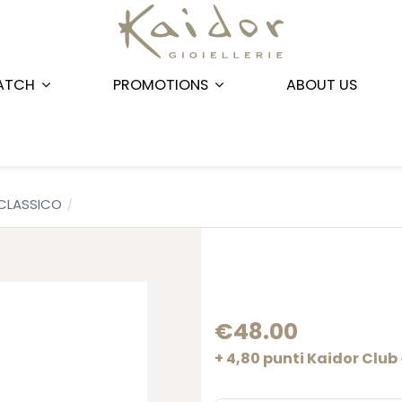
ATCH
PROMOTIONS
ABOUT US
CLASSICO
€48.00
+ 4,80 punti Kaidor Club