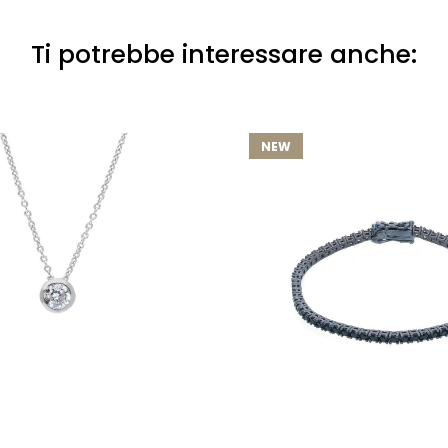
Ti potrebbe interessare anche:
NEW