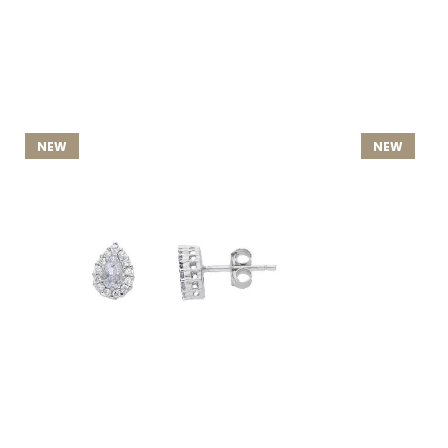
NEW
NEW