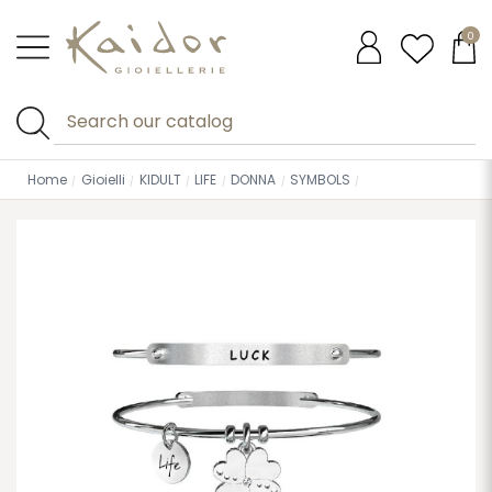
0
Home
Gioielli
KIDULT
LIFE
DONNA
SYMBOLS