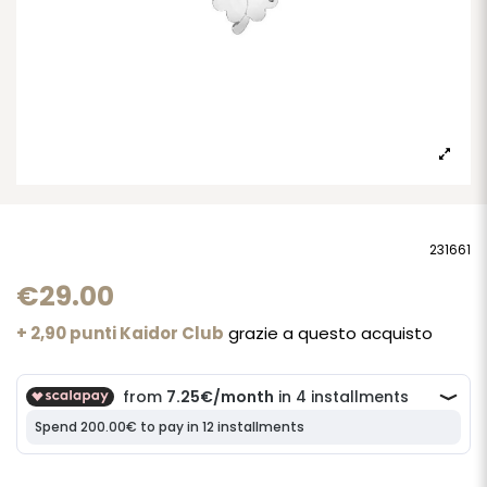
231661
€29.00
+ 2,90 punti Kaidor Club
grazie a questo acquisto