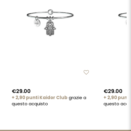
€29.00
€29.00
+ 2,90 punti Kaidor Club
grazie a
+ 2,90 punt
questo acquisto
questo acqu