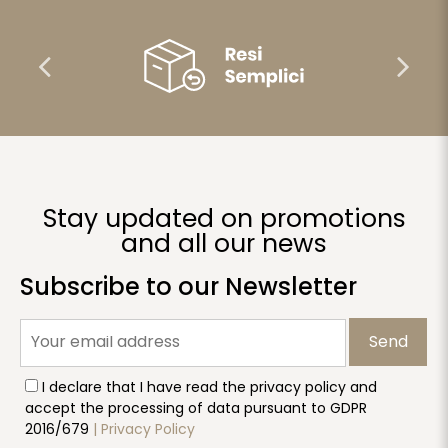
Stay updated on promotions
and all our news
Subscribe to our Newsletter
Send
I declare that I have read the privacy policy and
accept the processing of data pursuant to GDPR
2016/679
| Privacy Policy