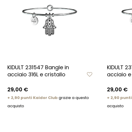
KIDULT 231547 Bangle in
KIDULT 23
acciaio 316L e cristallo
acciaio e 
29,00 €
29,00 €
+ 2,90 punti Kaidor Club
grazie a questo
+ 2,90 punti
acquisto
acquisto