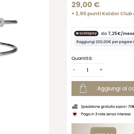
29,00 €
+ 2,90 punti Kaidor Club
Quantità:
Aggiungi al ca