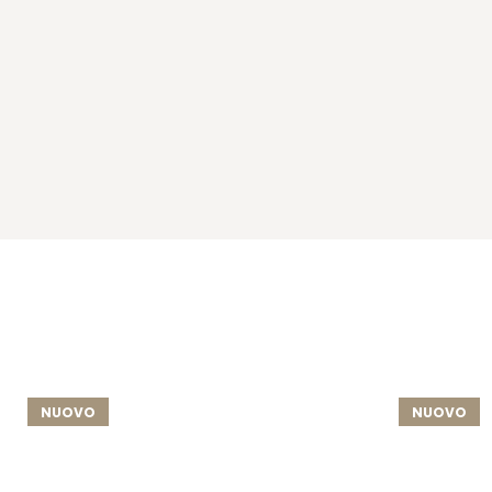
NUOVO
NUOVO