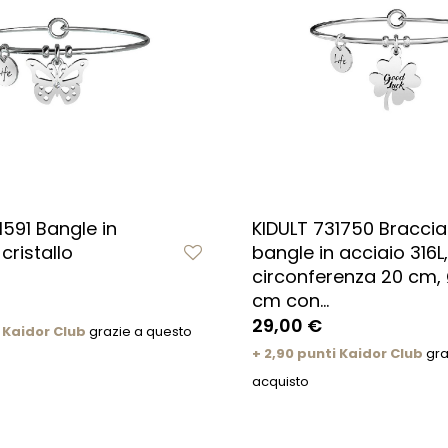
1591 Bangle in
KIDULT 731750 Braccia
cristallo
bangle in acciaio 316L,
circonferenza 20 cm, 
cm con...
29,00 €
 Kaidor Club
grazie a questo
+ 2,90 punti Kaidor Club
gra
acquisto