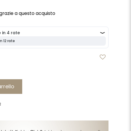
grazie a questo acquisto
rrello