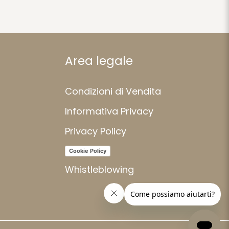
Area legale
Condizioni di Vendita
Informativa Privacy
Privacy Policy
Cookie Policy
Whistleblowing