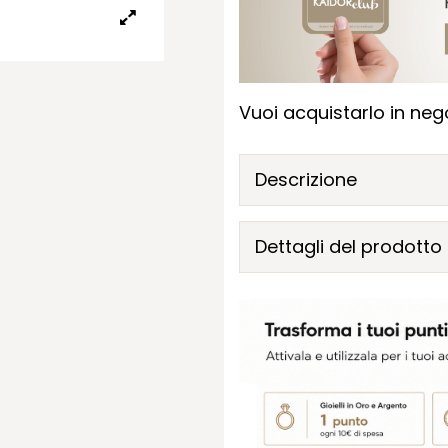
Vuoi acquistarlo in nego
Descrizione
Dettagli del prodotto