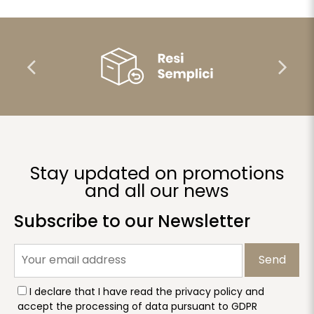
Stay updated on promotions
and all our news
Subscribe to our Newsletter
Send
I declare that I have read the privacy policy and
accept the processing of data pursuant to GDPR