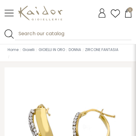
0
Home
Gioielli
GIOIELLI IN ORO
DONNA
ZIRCONE FANTASIA