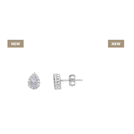
NEW
NEW