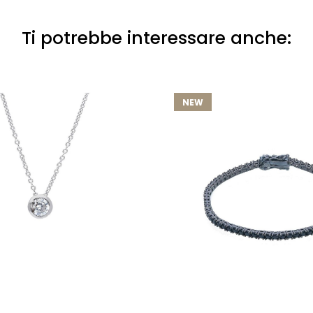
Ti potrebbe interessare anche:
NEW