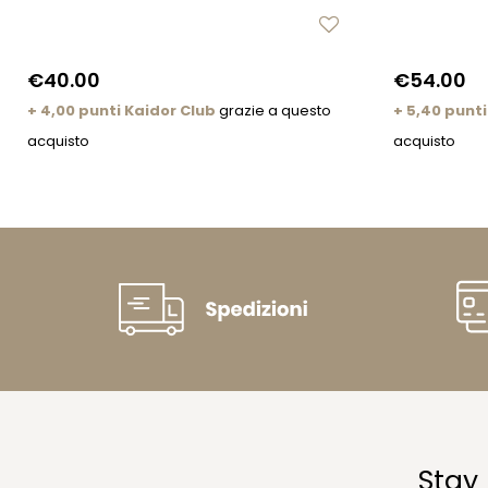
€40.00
€54.00
+ 4,00 punti Kaidor Club
grazie a questo
+ 5,40 punti
acquisto
acquisto
Stay