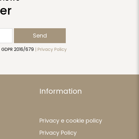
er
Send
to GDPR 2016/679
| Privacy Policy
Information
Privacy e cookie policy
Privacy Policy