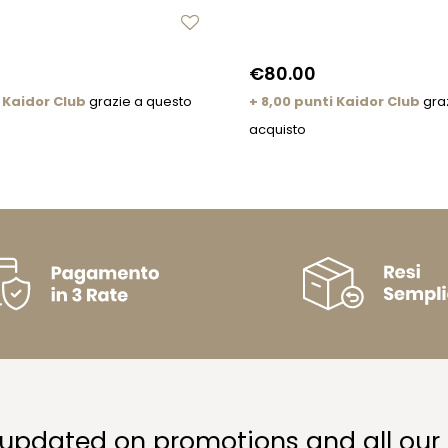
€80.00
 Kaidor Club
grazie a questo
+ 8,00 punti Kaidor Club
gra
acquisto
 updated on promotions and all our