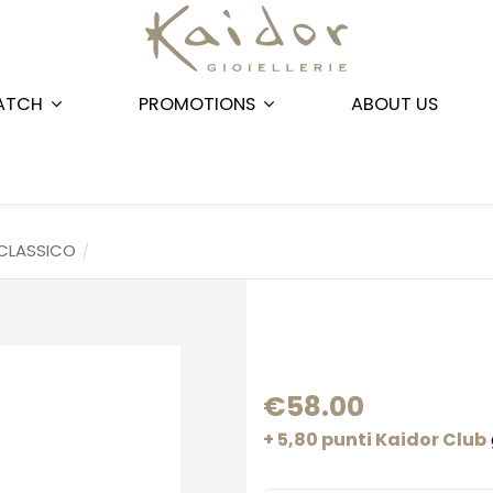
ATCH
PROMOTIONS
ABOUT US
CLASSICO
€58.00
+ 5,80 punti Kaidor Club