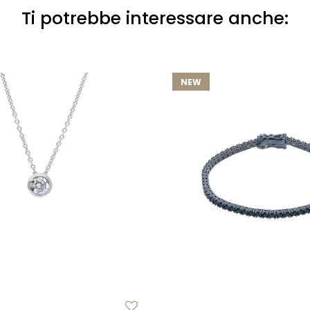
Ti potrebbe interessare anche:
NEW