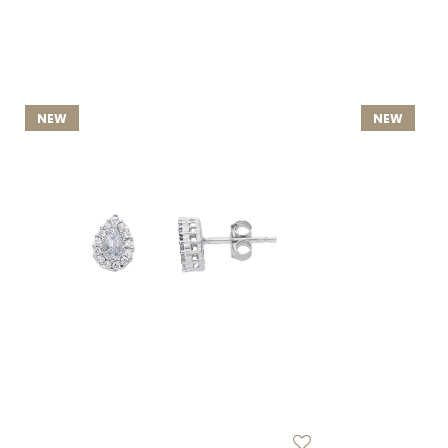
NEW
NEW