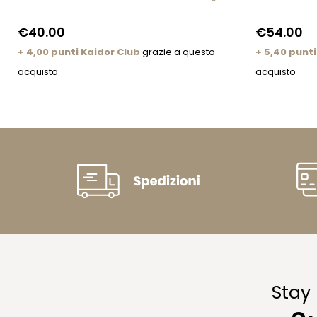
€40.00
€54.00
+ 4,00 punti Kaidor Club
grazie a questo
+ 5,40 punti
acquisto
acquisto
Stay