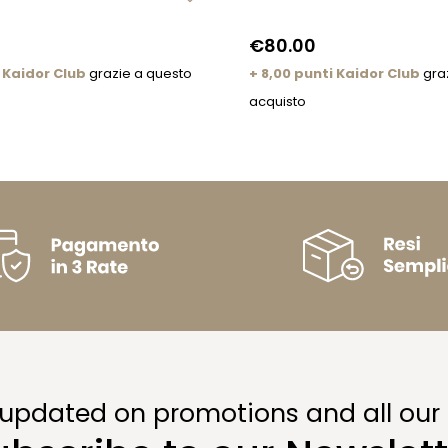
€80.00
 Kaidor Club
grazie a questo
+ 8,00 punti Kaidor Club
gra
acquisto
 updated on promotions and all our