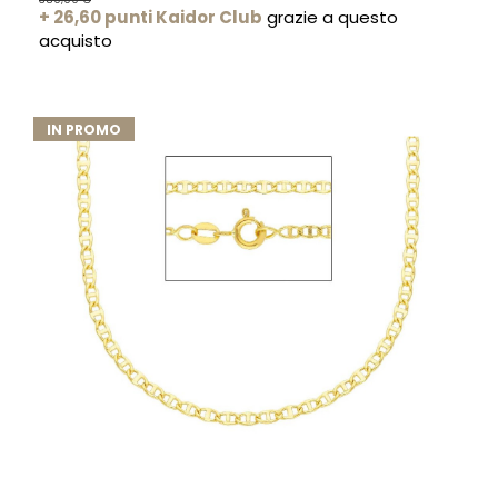
+ 26,60 punti Kaidor Club
grazie a questo
acquisto
IN PROMO