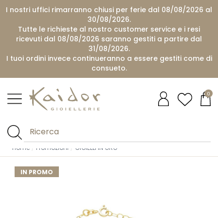
I nostri uffici rimarranno chiusi per ferie dal 08/08/2026 al
30/08/2026.
Tutte le richieste al nostro customer service e i resi
ricevuti dal 08/08/2026 saranno gestiti a partire dal
31/08/2026.
I tuoi ordini invece continueranno a essere gestiti come di
consueto.
0
Home
Promozioni
GIOIELLI IN ORO
IN PROMO