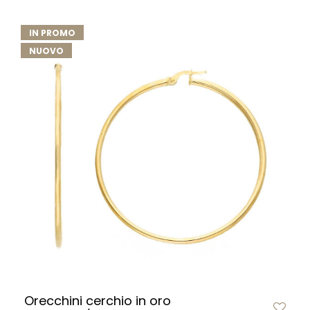
IN PROMO
NUOVO
Orecchini cerchio in oro