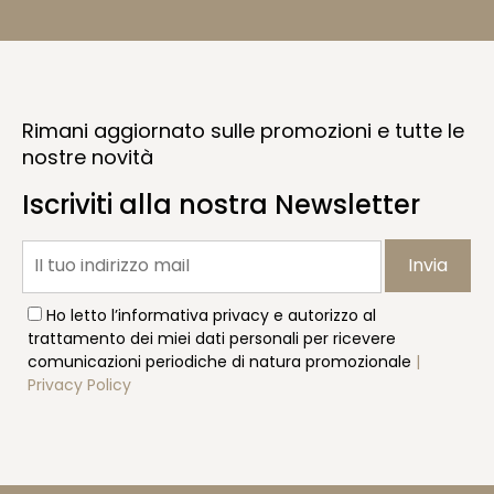
Rimani aggiornato sulle promozioni e tutte le
nostre novità
Iscriviti alla nostra Newsletter
Invia
Ho letto l’informativa privacy e autorizzo al
trattamento dei miei dati personali per ricevere
comunicazioni periodiche di natura promozionale
|
Privacy Policy