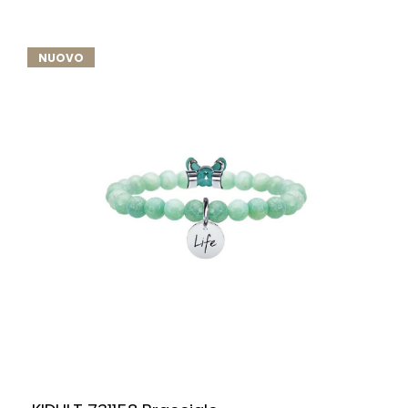
NUOVO