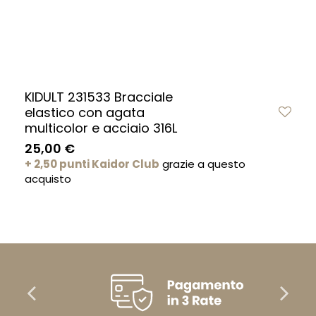
KIDULT 231533 Bracciale
elastico con agata
multicolor e acciaio 316L
25,00 €
+ 2,50 punti Kaidor Club
grazie a questo
acquisto