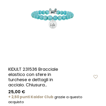
KIDULT 231536 Bracciale
elastico con sfere in
turchese e dettagli in
acciaio. Chiusura...
25,00 €
+ 2,50 punti Kaidor Club
grazie a questo
acquisto