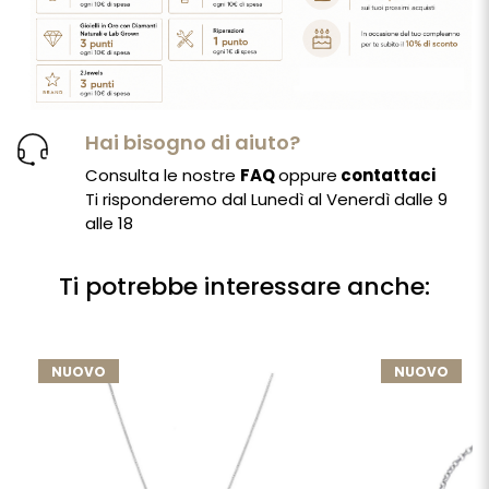
Hai bisogno di aiuto?
Consulta le nostre
FAQ
oppure
contattaci
Ti risponderemo dal Lunedì al Venerdì dalle 9
alle 18
Ti potrebbe interessare anche:
NUOVO
NUOVO