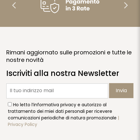
Rimani aggiornato sulle promozioni e tutte le
nostre novità
Iscriviti alla nostra Newsletter
Invia
Ho letto l’informativa privacy e autorizzo al
trattamento dei miei dati personali per ricevere
comunicazioni periodiche di natura promozionale
|
Privacy Policy