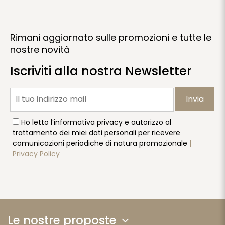
Rimani aggiornato sulle promozioni e tutte le
nostre novità
Iscriviti alla nostra Newsletter
Invia
Ho letto l’informativa privacy e autorizzo al
trattamento dei miei dati personali per ricevere
comunicazioni periodiche di natura promozionale
|
Privacy Policy
Le nostre proposte