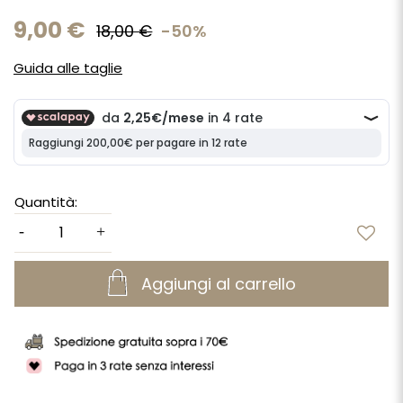
9,00 €
18,00 €
-50%
Guida alle taglie
Quantità:
Aggiungi al carrello