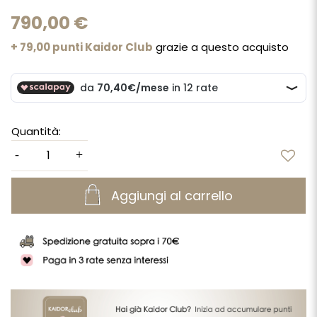
790,00 €
+ 79,00 punti Kaidor Club
grazie a questo acquisto
Quantità:
Aggiungi al carrello