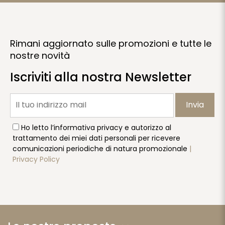
Rimani aggiornato sulle promozioni e tutte le
nostre novità
Iscriviti alla nostra Newsletter
Invia
Ho letto l’informativa privacy e autorizzo al
trattamento dei miei dati personali per ricevere
comunicazioni periodiche di natura promozionale
|
Privacy Policy