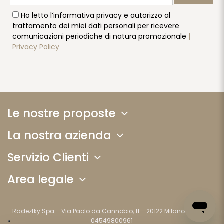
Ho letto l’informativa privacy e autorizzo al
trattamento dei miei dati personali per ricevere
comunicazioni periodiche di natura promozionale
|
Privacy Policy
Le nostre proposte
La nostra azienda
Servizio Clienti
Area legale
Radeztky Spa – Via Paolo da Cannobio, 11 – 20122 Milano (MI) - P.I.
04549800961