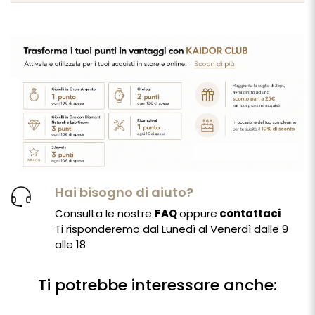
Hai bisogno di aiuto?
Consulta le nostre
FAQ
oppure
contattaci
Ti risponderemo dal Lunedì al Venerdì dalle 9
alle 18
Ti potrebbe interessare anche: