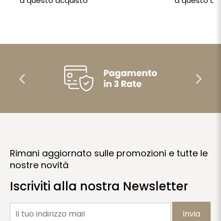
a questo acquisto
a questo ac
Rimani aggiornato sulle promozioni e tutte le
nostre novità
Iscriviti alla nostra Newsletter
Invia