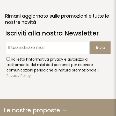
Rimani aggiornato sulle promozioni e tutte le
nostre novità
Iscriviti alla nostra Newsletter
Invia
Ho letto l’informativa privacy e autorizzo al
trattamento dei miei dati personali per ricevere
comunicazioni periodiche di natura promozionale
|
Privacy Policy
Le nostre proposte