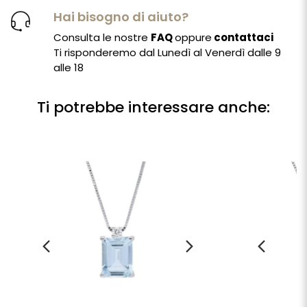
Hai bisogno di aiuto?
Consulta le nostre
FAQ
oppure
contattaci
Ti risponderemo dal Lunedì al Venerdì dalle 9
alle 18
Ti potrebbe interessare anche: