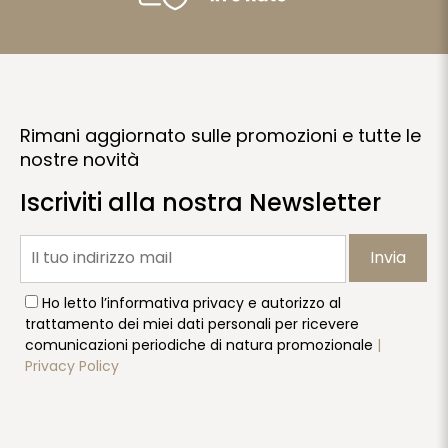
Rimani aggiornato sulle promozioni e tutte le
nostre novità
Iscriviti alla nostra Newsletter
Invia
Ho letto l’informativa privacy e autorizzo al
trattamento dei miei dati personali per ricevere
comunicazioni periodiche di natura promozionale
|
Privacy Policy