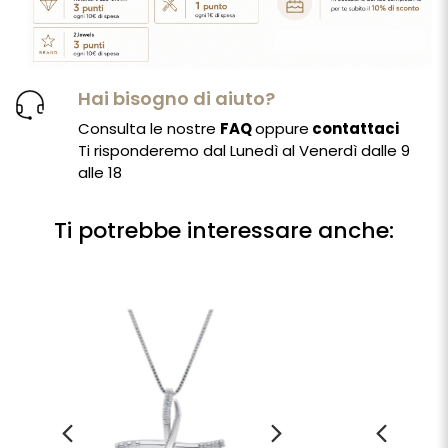
Hai bisogno di aiuto?
Consulta le nostre
FAQ
oppure
contattaci
Ti risponderemo dal Lunedì al Venerdì dalle 9
alle 18
Ti potrebbe interessare anche: