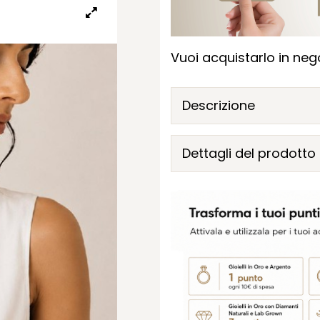
Vuoi acquistarlo in nego
Descrizione
Dettagli del prodotto