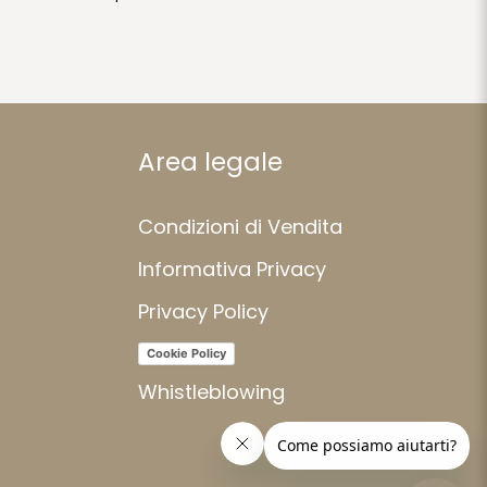
Area legale
Condizioni di Vendita
Informativa Privacy
Privacy Policy
Cookie Policy
Whistleblowing