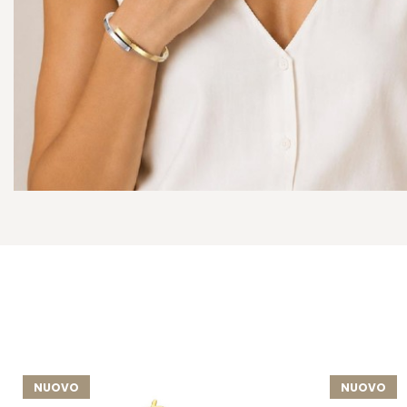
NUOVO
NUOVO