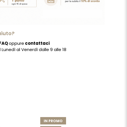
aiuto?
FAQ
oppure
contattaci
Lunedì al Venerdì dalle 9 alle 18
IN PROMO