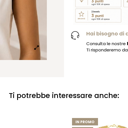
Hai bisogno di 
Consulta le nostre
Ti risponderemo dal 
Ti potrebbe interessare anche:
IN PROMO