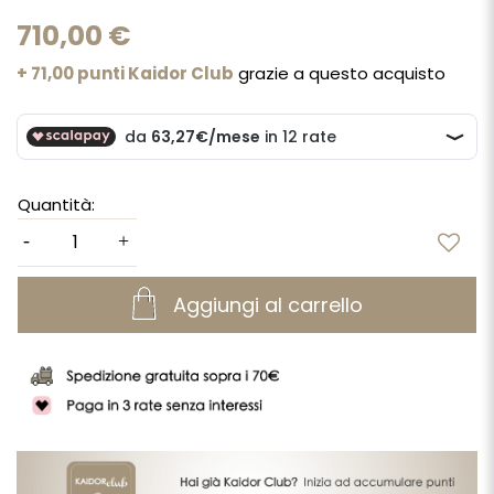
710,00 €
+ 71,00 punti Kaidor Club
grazie a questo acquisto
Quantità:
Aggiungi al carrello