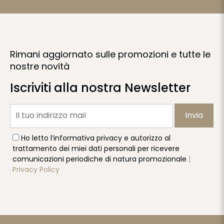
Rimani aggiornato sulle promozioni e tutte le
nostre novità
Iscriviti alla nostra Newsletter
Invia
Ho letto l’informativa privacy e autorizzo al
trattamento dei miei dati personali per ricevere
comunicazioni periodiche di natura promozionale
|
Privacy Policy