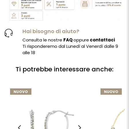
Hai bisogno di aiuto?
Consulta le nostre
FAQ
oppure
contattaci
Ti risponderemo dal Lunedì al Venerdì dalle 9
alle 18
Ti potrebbe interessare anche:
NUOVO
NUOVO