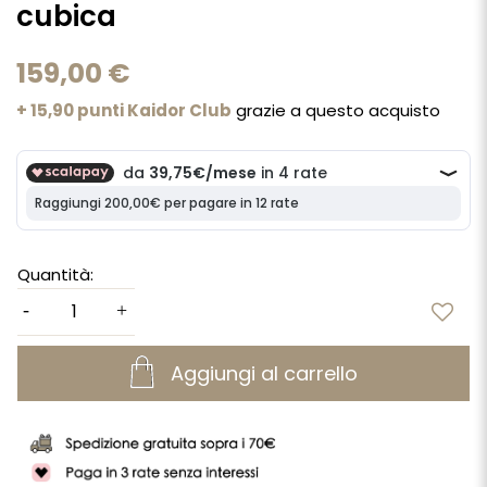
cubica
159,00 €
+ 15,90 punti Kaidor Club
grazie a questo acquisto
Quantità:
Aggiungi al carrello