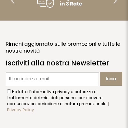
Rimani aggiornato sulle promozioni e tutte le
nostre novità
Iscriviti alla nostra Newsletter
Invia
Ho letto l’informativa privacy e autorizzo al
trattamento dei miei dati personali per ricevere
comunicazioni periodiche di natura promozionale
|
Privacy Policy