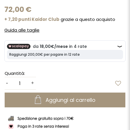
72,00 €
+ 7,20 punti Kaidor Club
grazie a questo acquisto
Guida alle taglie
Quantità:
Aggiungi al carrello