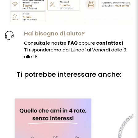
Hai bisogno di aiuto?
Consulta le nostre
FAQ
oppure
contattaci
Ti risponderemo dal Lunedì al Venerdì dalle 9
alle 18
Ti potrebbe interessare anche: