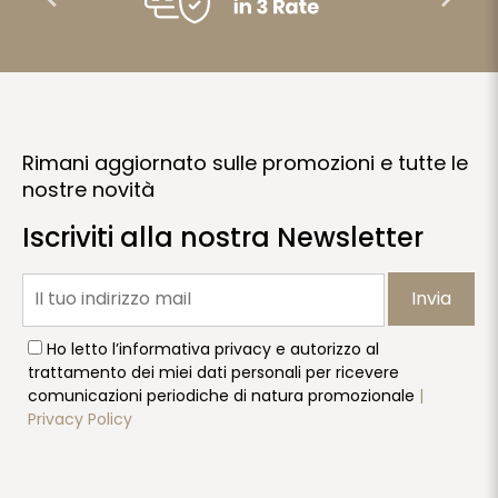
Rimani aggiornato sulle promozioni e tutte le
nostre novità
Iscriviti alla nostra Newsletter
Invia
Ho letto l’informativa privacy e autorizzo al
trattamento dei miei dati personali per ricevere
comunicazioni periodiche di natura promozionale
|
Privacy Policy