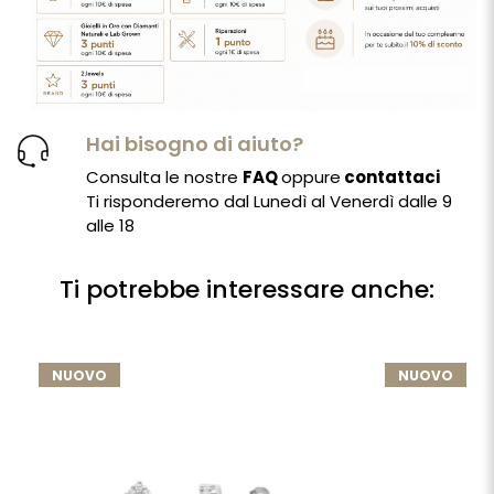
Hai bisogno di aiuto?
Consulta le nostre
FAQ
oppure
contattaci
Ti risponderemo dal Lunedì al Venerdì dalle 9
alle 18
Ti potrebbe interessare anche:
NUOVO
NUOVO