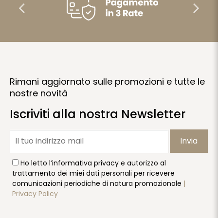
Rimani aggiornato sulle promozioni e tutte le
nostre novità
Iscriviti alla nostra Newsletter
Invia
Ho letto l’informativa privacy e autorizzo al
trattamento dei miei dati personali per ricevere
comunicazioni periodiche di natura promozionale
|
Privacy Policy