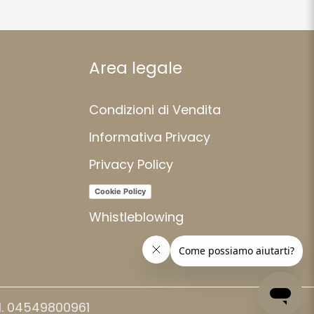
Area legale
Condizioni di Vendita
Informativa Privacy
Privacy Policy
Cookie Policy
Whistleblowing
.I. 04549800961