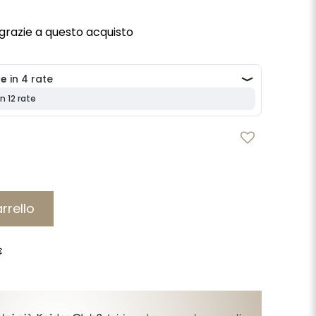
grazie a questo acquisto
rrello