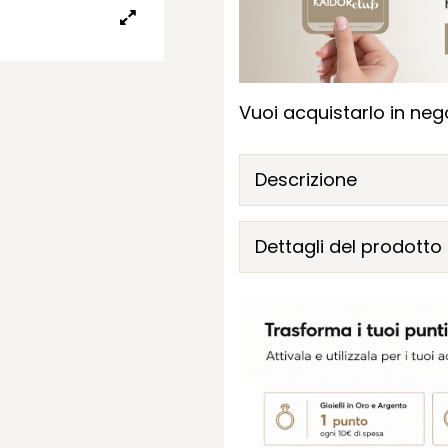
Vuoi acquistarlo in nego
Descrizione
Dettagli del prodotto