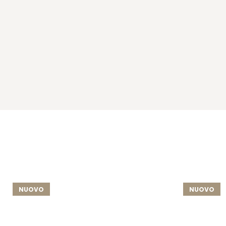
NUOVO
NUOVO